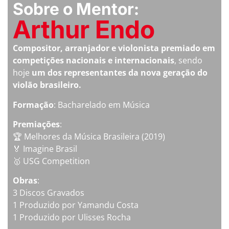
Sobre o Mentor:
Arthur Endo
Compositor, arranjador e violonista premiado em
competições nacionais e internacionais
, sendo
hoje
um dos representantes da nova geração do
violão brasileiro.
Formação
: Bacharelado em Música
Premiações
:
🏆 Melhores da Música Brasileira (2019)
🏅 Imagine Brasil
🥇 USG Competition
Obras
:
3 Discos Gravados
1 Produzido por Yamandu Costa
1 Produzido por Ulisses Rocha