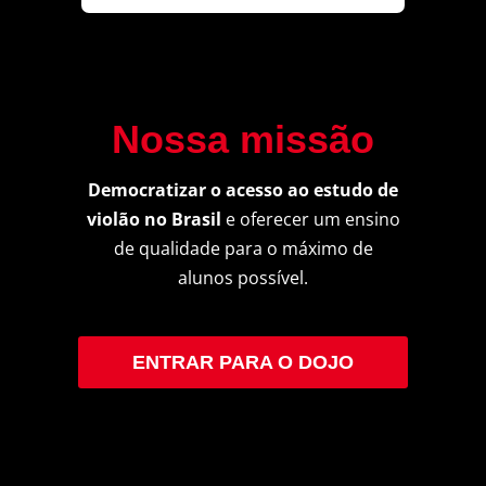
Nossa missão
Democratizar o acesso ao estudo de
violão no Brasil
e oferecer um ensino
de qualidade para o máximo de
alunos possível.
ENTRAR PARA O DOJO