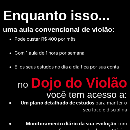
Enquanto isso...
uma aula convencional de violão:
Pode custar R$ 400 por mês
Com 1 aula de 1 hora por semana
E, os seus estudos no dia a dia fica por sua conta
Dojo do Violão
no
você tem acesso a:
Um plano detalhado de estudos
para manter o
seu foco e disciplina
Monitoramento diário da sua evolução
com