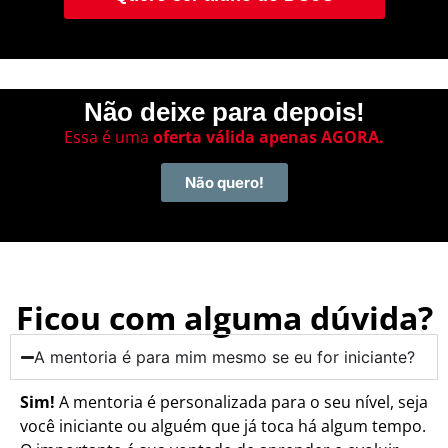
Não deixe para depois!
Essa é uma
oferta válida apenas AGORA.
Não quero!
Ficou com alguma dúvida?
A mentoria é para mim mesmo se eu for iniciante?
Sim!
A mentoria é personalizada para o seu nível, seja
você iniciante ou alguém que já toca há algum tempo.