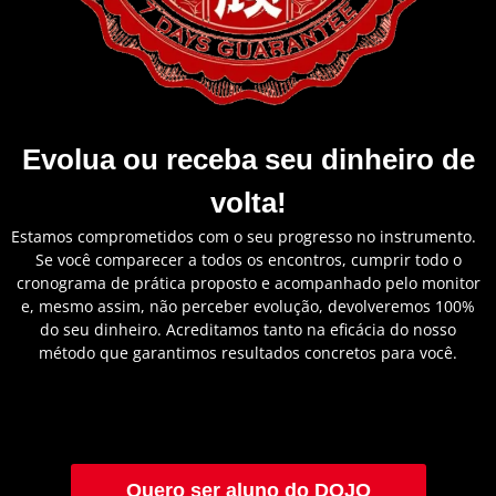
Evolua ou receba seu dinheiro de
volta!
Estamos comprometidos com o seu progresso no instrumento.
Se você comparecer a todos os encontros, cumprir todo o
cronograma de prática proposto e acompanhado pelo monitor
e, mesmo assim, não perceber evolução, devolveremos 100%
do seu dinheiro. Acreditamos tanto na eficácia do nosso
método que garantimos resultados concretos para você.
Quero ser aluno do DOJO