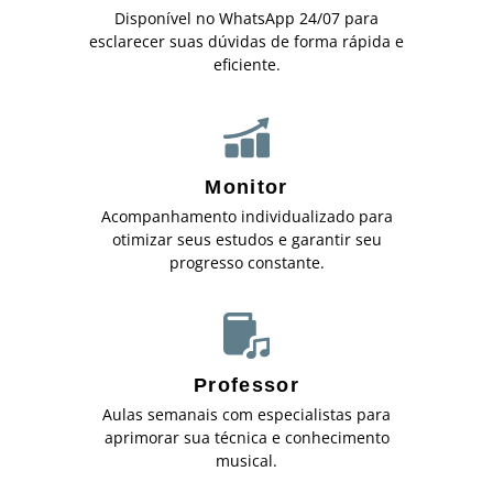
Disponível no WhatsApp 24/07 para
esclarecer suas dúvidas de forma rápida e
eficiente.
Monitor
Acompanhamento individualizado para
otimizar seus estudos e garantir seu
progresso constante.
Professor
Aulas semanais com especialistas para
aprimorar sua técnica e conhecimento
musical.