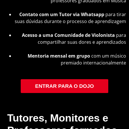
professores graduados em Música
Contato com um Tutor via Whatsapp
para tirar
suas dúvidas durante o processo de aprendizagem
Acesso a uma Comunidade de Violonista
para
compartilhar suas dores e aprendizados
Mentoria mensal em grupo
com um músico
premiado internacionalmente
ENTRAR PARA O DOJO
Tutores, Monitores e