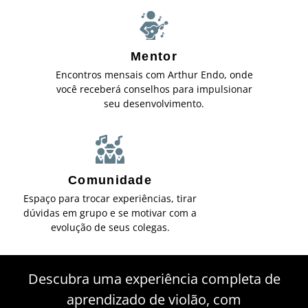
Mentor
Encontros mensais com Arthur Endo, onde
você receberá conselhos para impulsionar
seu desenvolvimento.
Comunidade
Espaço para trocar experiências, tirar
dúvidas em grupo e se motivar com a
evolução de seus colegas.
Descubra uma experiência completa de
aprendizado de violão, com