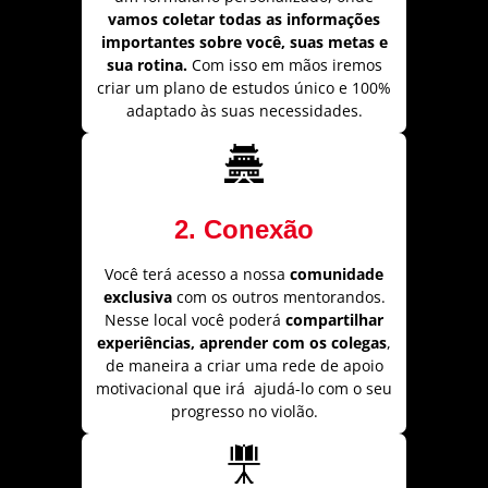
vamos coletar todas as informações
importantes sobre você, suas metas e
sua rotina.
Com isso em mãos iremos
criar um plano de estudos único e 100%
adaptado às suas necessidades.
2. Conexão
Você terá acesso a nossa
comunidade
exclusiva
com os outros mentorandos.
Nesse local você poderá
compartilhar
experiências, aprender com os colegas
,
de maneira a criar uma rede de apoio
motivacional que irá ajudá-lo com o seu
progresso no violão.