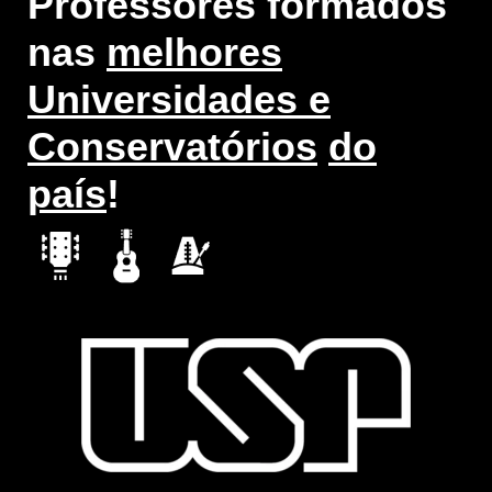
Professores formados
nas
melhores
Universidades e
Conservatórios
do
país
!