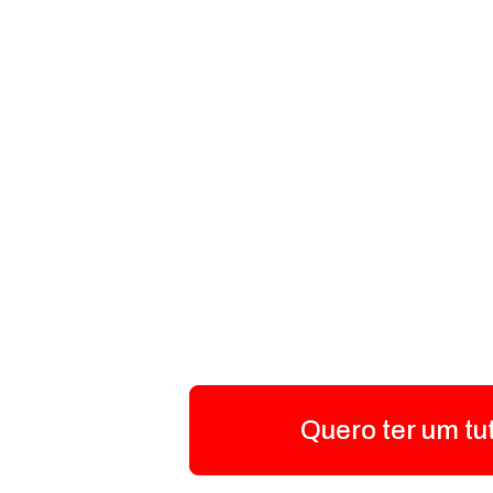
Quero ter um tu