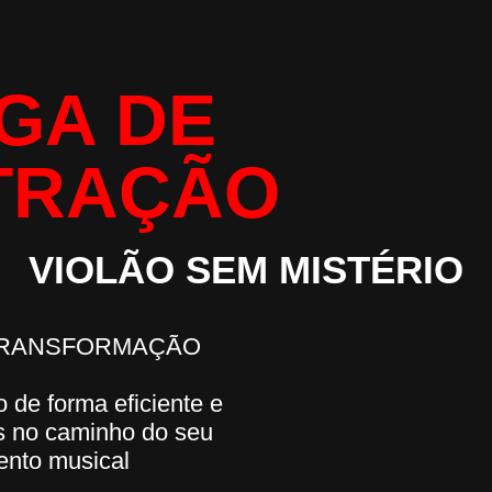
GA DE
TRAÇÃO
VIOLÃO SEM MISTÉRIO
TRANSFORMAÇÃO
o de forma eficiente e
s no caminho do seu
ento musical