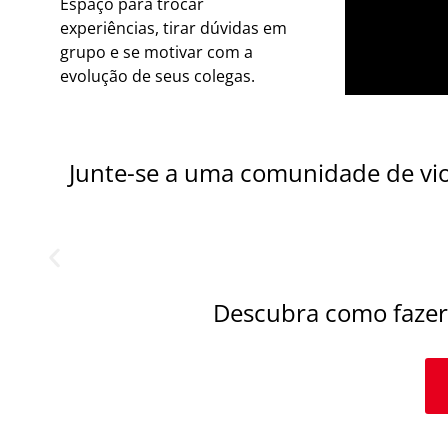
Espaço para trocar
experiências, tirar dúvidas em
grupo e se motivar com a
evolução de seus colegas.
Junte-se a uma comunidade de vio
Descubra como fazer