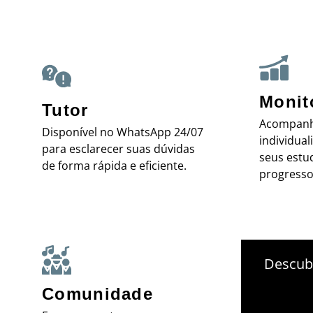
Monit
Tutor
Acompan
Disponível no WhatsApp 24/07
individual
para esclarecer suas dúvidas
seus estu
de forma rápida e eficiente.
progresso
Descubr
Comunidade