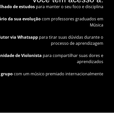
lhado de estudos
para manter o seu foco e disciplina
rio da sua evolução
com professores graduados em
Música
utor via Whatsapp
para tirar suas dúvidas durante o
processo de aprendizagem
idade de Violonista
para compartilhar suas dores e
aprendizados
 grupo
com um músico premiado internacionalmente