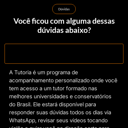
Dúvidas
Você ficou com alguma dessas
dúvidas abaixo?
Como funciona a Tutoria?
A Tutoria é um programa de
acompanhamento personalizado onde você
tem acesso a um tutor formado nas
melhores universidades e conservatórios
do Brasil. Ele estará disponível para
responder suas dúvidas todos os dias via
WhatsApp, revisar seus vídeos tocando