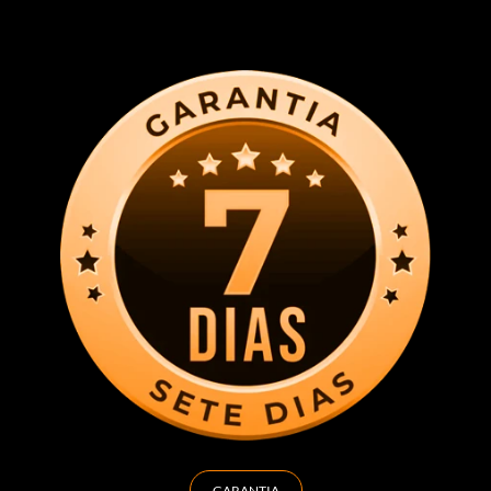
GARANTIA