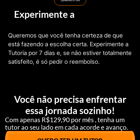
Experimente a
Tutoria sem
risco!
Queremos que você tenha certeza de que
está fazendo a escolha certa. Experimente a
Tutoria por 7 dias e, se não estiver totalmente
satisfeito, é só pedir o reembolso.
Você não precisa enfrentar
essa jornada sozinho!
Com apenas R$129,90 por mês , tenha um
tutor ao seu lado em cada acorde e avanço.