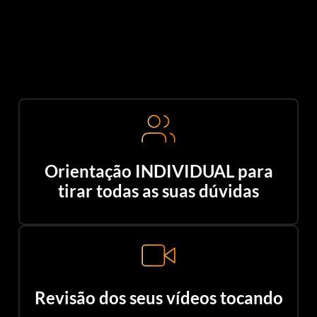
Orientação INDIVIDUAL para
tirar todas as suas dúvidas
Revisão dos seus vídeos tocando