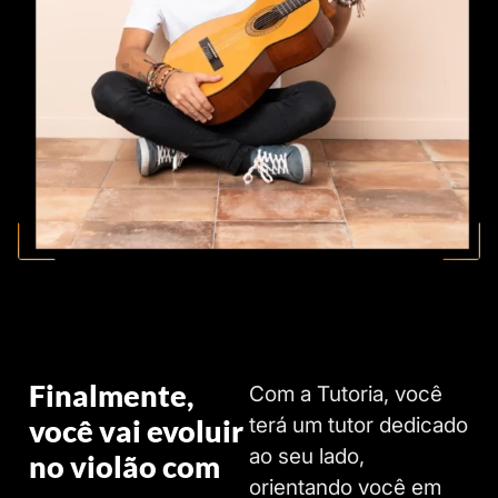
Finalmente,
Com a Tutoria, você
terá um tutor dedicado
você vai evoluir
ao seu lado,
no violão com
orientando você em