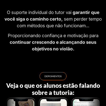
O suporte individual do tutor vai
garantir que
você siga o caminho certo,
sem perder tempo
com métodos que não funcionam…
Proporcionando confiança e motivação para
continuar crescendo e alcançando seus
objetivos no violão.
DEPOIMENTOS
Veja o que os alunos estão falando
sobre a tutoria: