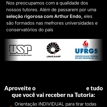
Nos preocupamos com a qualidade dos
nossos tutores. Além de passarem por uma
seleção rigorosa com Arthur Endo,
eles
são formados nas melhores universidades e
conservatórios do país
Aproveite o
valor promocional
e tudo
que você vai receber na Tutoria:
Orientação INDIVIDUAL para tirar todas