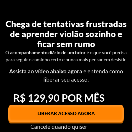
Chega de tentativas frustradas
de aprender violão sozinho e
ficar sem rumo
O
acompanhamento diário de um tutor
é o que você precisa
para seguir o caminho certo e nunca mais pensar em desistir.
Assista ao vídeo abaixo agora
e entenda como
liberar seu acesso:
R$ 129,90 POR MÊS
LIBERAR ACESSO AGORA
Cancele quando quiser