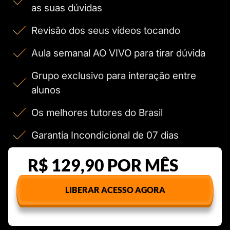
as suas dúvidas
Revisão dos seus vídeos tocando
Aula semanal AO VIVO para tirar dúvida
Grupo exclusivo para interação entre
alunos
Os melhores tutores do Brasil
Garantia Incondicional de 07 dias
R$ 129,90 POR MÊS
LIBERAR ACESSO AGORA
Cancele quando quiser