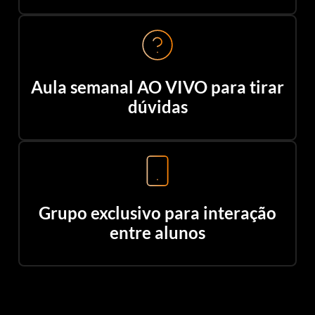
Aula semanal AO VIVO para tirar
dúvidas
Grupo exclusivo para interação
entre alunos