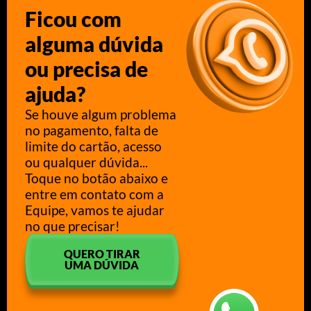
Ficou com
alguma dúvida
ou precisa de
ajuda?
Se houve algum problema
no pagamento, falta de
limite do cartão, acesso
ou qualquer dúvida...
Toque no botão abaixo e
entre em contato com a
Equipe, vamos te ajudar
no que precisar!
QUERO TIRAR
UMA DÚVIDA