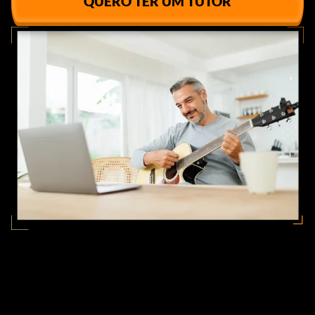
QUERO TER UM TUTOR