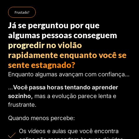
Frustado?
Já se perguntou por que
algumas pessoas conseguem
progredir no violão
rapidamente
enquanto você se
sente estagnado?
Enquanto algumas avançam com confiança…
…
Você passa horas tentando aprender
sozinho,
mas a evolução parece lenta e
frustrante.
Quando menos percebe:
Os vídeos e aulas que você encontra