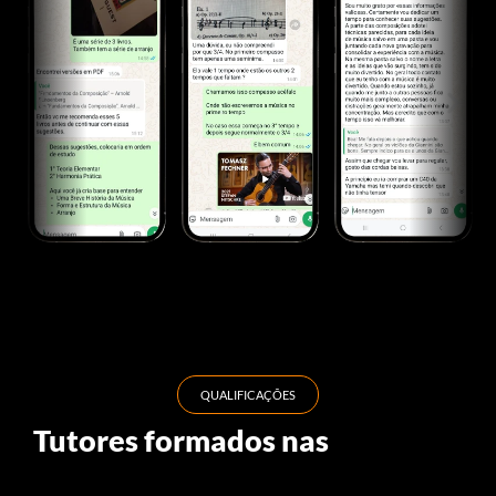
QUALIFICAÇÕES
Tutores formados nas
melhores
instituições do Brasil